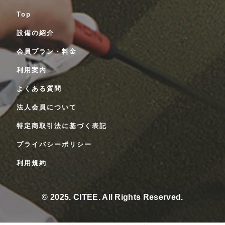
Top
設備の紹介
会員プラン・料金
利用案内
よくある質問
法人会員について
特定商取引法に基づく表記
プライバシーポリシー
利用規約
© 2025. CITEE. All Rights Reserved.