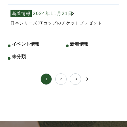
新着情報
2024年11月21日
日本シリーズJTカップのチケットプレゼント
イベント情報
新着情報
未分類
1
2
3